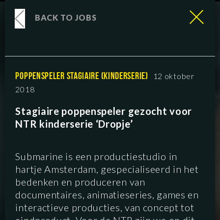
BACK TO JOBS
POPPENSPELER STAGIAIRE (KINDERSERIE)
12 oktober
2018
Stagiaire poppenspeler gezocht voor
NTR kinderserie ‘Dropje’
Submarine is een productiestudio in
hartje Amsterdam, gespecialiseerd in het
bedenken en produceren van
documentaires, animatieseries, games en
interactieve producties, van concept tot