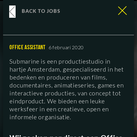
BACK TO JOBS
OFFICE ASSISTANT
6 februari 2020
Submarine is een productiestudio in
hartje Amsterdam, gespecialiseerd in het
bedenken en produceren van films,
documentaires, animatieseries, games en
interactieve producties, van concept tot
eindproduct. We bieden een leuke
werksfeer in een creatieve, open en
informele organisatie.