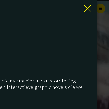
 nieuwe manieren van storytelling.
en interactieve graphic novels die we