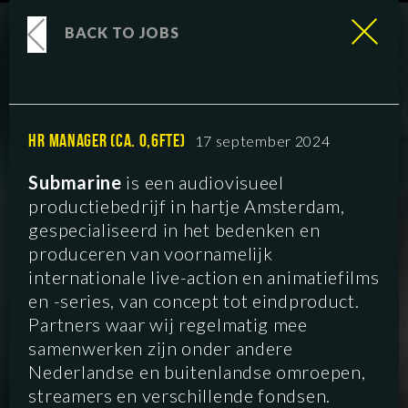
BACK TO JOBS
HR MANAGER (CA. 0,6FTE)
17 september 2024
Submarine
is een audiovisueel
productiebedrijf in hartje Amsterdam,
gespecialiseerd in het bedenken en
produceren van voornamelijk
internationale live-action en animatiefilms
en -series, van concept tot eindproduct.
Partners waar wij regelmatig mee
samenwerken zijn onder andere
Nederlandse en buitenlandse omroepen,
streamers en verschillende fondsen.